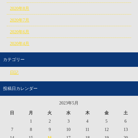
2020年8月
2020年7月
2020年6月
2020年4月
カテゴリー
日記
投稿日カレンダー
2023年5月
日
月
火
水
木
金
土
1
2
3
4
5
6
7
8
9
10
11
12
13
14
15
16
17
18
19
20