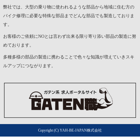
弊社では、大型の乗り物に使われるような部品から地域に住む方の
バイク修理に必要な特殊な部品までどんな部品でも製造しておりま
す。
お客様のご依頼にNOとは言わず出来る限り寄り添い部品の製造に努
めております。
多種多様の部品の製造に携わることで色々な知識が増えていきスキ
ルアップにつながります。
Copyright (C) YAH-BE-JAPAN株式会社