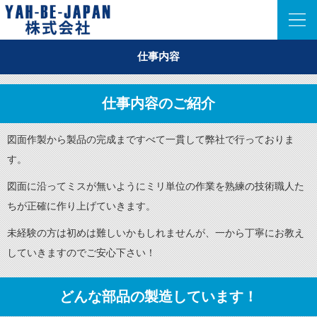
仕事内容
仕事内容のご紹介
図面作製から製品の完成まですべて一貫して弊社で行っておりま
す。
図面に沿ってミスが無いようにミリ単位の作業を熟練の技術職人た
ちが正確に作り上げていきます。
未経験の方は初めは難しいかもしれませんが、一から丁寧にお教え
していきますのでご安心下さい！
どんな部品の製造しています！