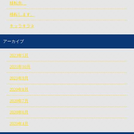
移転先…
移転します。
キッラキラ✰
アーカイブ
2023年5月
2021年10月
2021年9月
2020年8月
2020年7月
2020年6月
2020年4月