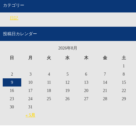
カテゴリー
日記
投稿日カレンダー
2026年8月
日
月
火
水
木
金
土
1
2
3
4
5
6
7
8
9
10
11
12
13
14
15
16
17
18
19
20
21
22
23
24
25
26
27
28
29
30
31
« 5月